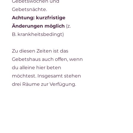
Gebetswochen und
Gebetsnächte.
Achtung: kurzfristige
Änderungen möglich
(z.
B.
krankheitsbedingt)
Zu diesen Zeiten ist das
Gebetshaus auch offen, wenn
du alleine hier beten
möchtest. Insgesamt stehen
drei Räume zur Verfügung.​